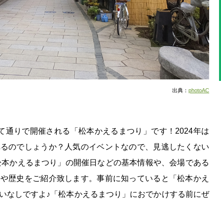
出典：
photoAC
て通りで開催される「松本かえるまつり」です！2024年は
れるのでしょうか？人気のイベントなので、見逃したくない
「松本かえるまつり」の開催日などの基本情報や、会場である
来や歴史をご紹介致します。事前に知っていると「松本かえ
いなしですよ♪「松本かえるまつり」におでかけする前にぜ