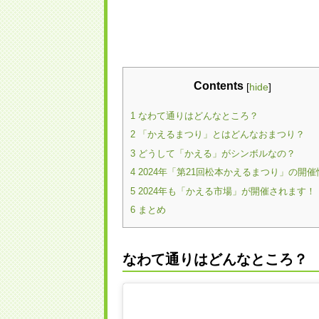
Contents
[
hide
]
なわて通りはどんなところ？
1
「かえるまつり」とはどんなおまつり？
2
どうして「かえる」がシンボルなの？
3
2024年「第21回松本かえるまつり」の開催
4
2024年も「かえる市場」が開催されます！
5
まとめ
6
なわて通りはどんなところ？