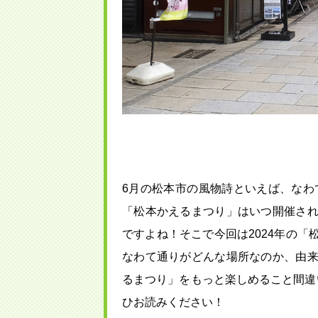
6月の松本市の風物詩といえば、なわ
「松本かえるまつり」はいつ開催さ
ですよね！そこで今回は2024年の
なわて通りがどんな場所なのか、由
るまつり」をもっと楽しめること間違
ひお読みください！