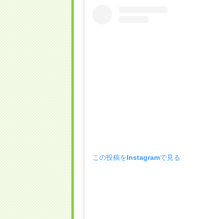
この投稿をInstagramで見る