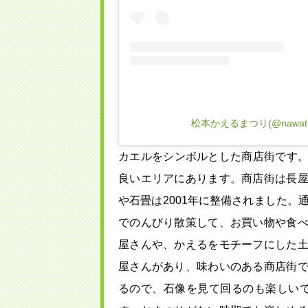
松本かえるまつり(@nawat
カエルをシンボルとした商店街です。
良いエリアにあります。商店街は長
や石畳は2001年に整備されました。
でのんびり散策して、お買い物や食
屋さんや、かえるをモチーフにした
屋さんがあり、味わいのある商店街
るので、石像を見て回るのも楽しい