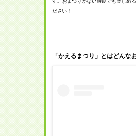
す。おまつりがない時期でも楽しめ
ださい！
「かえるまつり」とはどんな