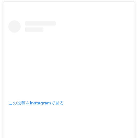
この投稿をInstagramで見る