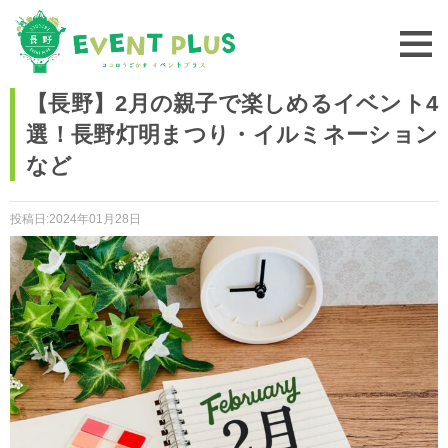
【長野】2月の親子で楽しめるイベント4
選！長野灯明まつり・イルミネーション
など
投稿日:2024年01月28日