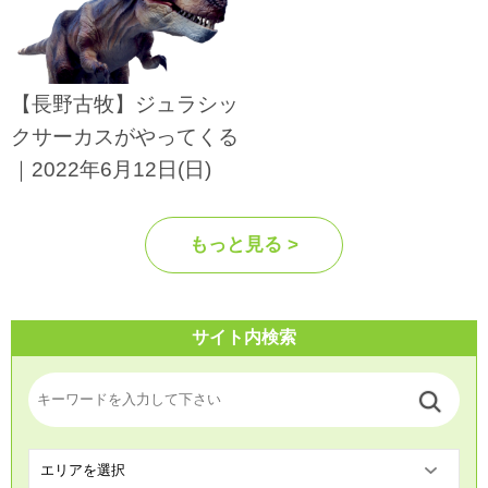
【長野古牧】ジュラシッ
クサーカスがやってくる
｜2022年6月12日(日)
もっと見る >
サイト内検索