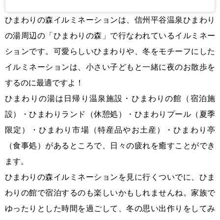
ひまわりの森イルミネーションは、信州平谷温泉ひまわり
の湯周辺の「ひまわりの森」で行なわれているイルミネー
ションです。可愛らしいひまわりや、冬をモチーフにした
イルミネーションは、小さい子どもと一緒に夜のお散歩を
するのに最適ですよ！
ひまわりの湯は日帰り温泉施設・ひまわりの館（宿泊施
設）・ひまわりランド（休憩処）・ひまわりプール（夏季
限定）・ひまわり市場（特産品やお土産）・ひまわり亭
（食事処）があるところで、日々の疲れを癒すことができ
ます。
ひまわりの森イルミネーションを見に行くついでに、ひま
わりの館で宿泊するのも楽しいかもしれませんね。家族で
ゆったりとした時間を過ごして、冬の思い出作りをしてみ