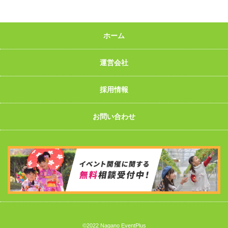
ホーム
運営会社
採用情報
お問い合わせ
©2022 Nagano EventPlus