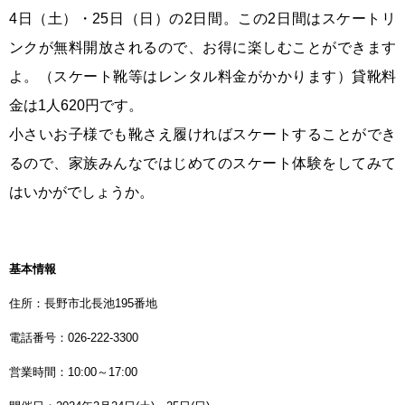
4日（土）・25日（日）の2日間。この2日間はスケートリ
ンクが無料開放されるので、お得に楽しむことができます
よ。（スケート靴等はレンタル料金がかかります）貸靴料
金は1人620円です。
小さいお子様でも靴さえ履ければスケートすることができ
るので、家族みんなではじめてのスケート体験をしてみて
はいかがでしょうか。
基本情報
住所：長野市北長池195番地
電話番号：026-222-3300
営業時間：10:00～17:00