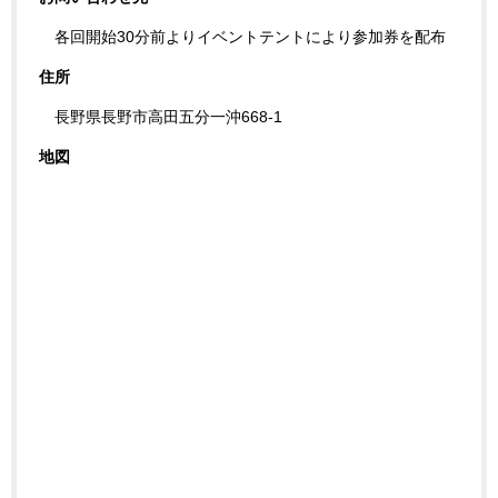
各回開始30分前よりイベントテントにより参加券を配布
住所
長野県長野市高田五分一沖668‐1
地図