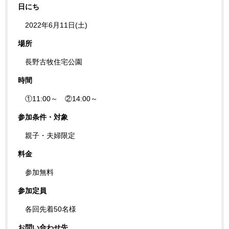
日にち
2022年6月11日(土)
場所
長野古牧住宅公園
時間
①11:00～ ②14:00～
参加条件・対象
親子・夫婦限定
料金
参加無料
参加定員
各回先着50名様
お問い合わせ先