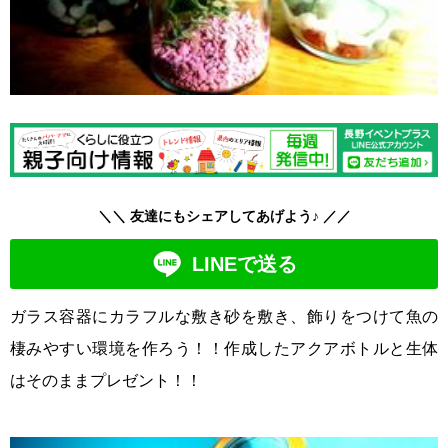
＼＼ 友達にもシェアしてあげよう♪ ／／
LINEで送る
ガラス容器にカラフルな敷き砂を敷き、飾りをつけて魚の
棲みやすい環境を作ろう！！作成したアクアボトルと生体
はそのままプレゼント！！