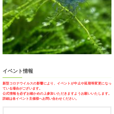
イベント情報
新型コロナウイルスの影響により、イベントが中止や延期等変更になっ
ている場合がございます。
公式情報を必ずお確かめの上参加いただきますようお願いいたします。
詳細は各イベント主催様へお問い合わせください。