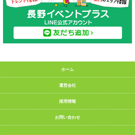
ホーム
運営会社
採用情報
お問い合わせ