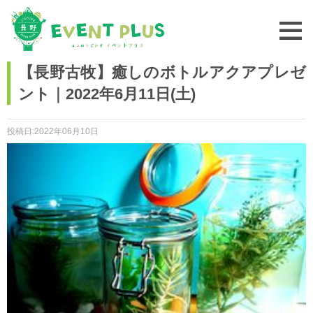
【長野古牧】癒しのボトルアクアプレゼ
ント｜2022年6月11日(土)
投稿日:2022年06月10日