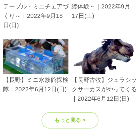
テーブル・ミニチェアづ
縦体験～｜2022年9月
くり～｜2022年9月18
17日(土)
日(日)
【長野】ミニ水族館探検
【長野古牧】ジュラシッ
隊｜2022年6月12日(日)
クサーカスがやってくる
｜2022年6月12日(日)
もっと見る >