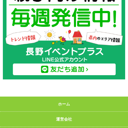
ホーム
運営会社