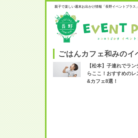
親子で楽しい週末お出かけ情報「長野イベントプラス
ごはんカフェ和みのイ
【松本】子連れでラン
らここ！おすすめのレ
&カフェ8選！