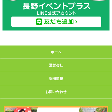
ホーム
運営会社
採用情報
お問い合わせ