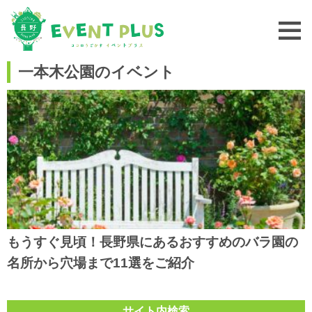
一本木公園のイベント
もうすぐ見頃！長野県にあるおすすめのバラ園の
名所から穴場まで11選をご紹介
サイト内検索