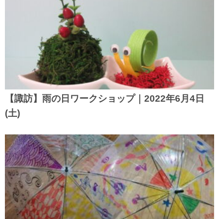
【諏訪】雨の日ワークショップ｜2022年6月4日
(土)