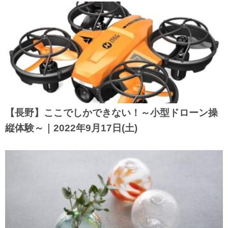
【長野】ここでしかできない！～小型ドローン操
縦体験～｜2022年9月17日(土)