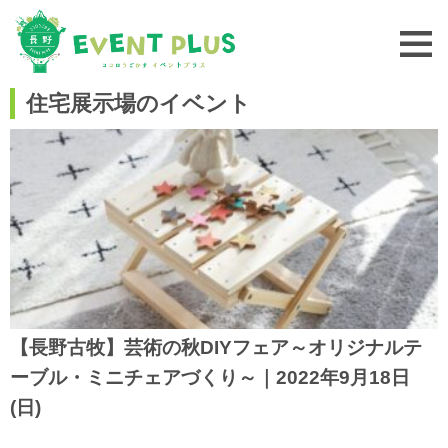
住宅展示場のイベント
【長野古牧】芸術の秋DIYフェア～オリジナルテ
ーブル・ミニチェアづくり～｜2022年9月18日
(日)