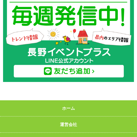
ホーム
運営会社