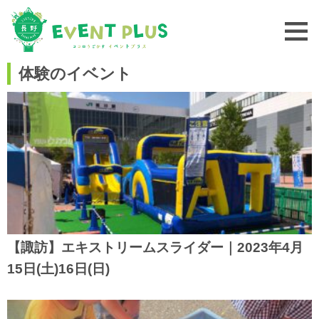
体験のイベント
【諏訪】エキストリームスライダー｜2023年4月
15日(土)16日(日)