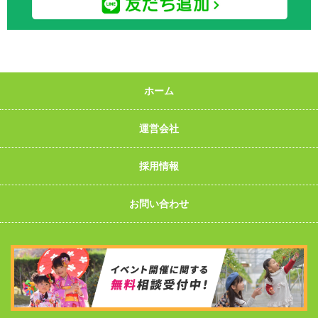
ホーム
運営会社
採用情報
お問い合わせ