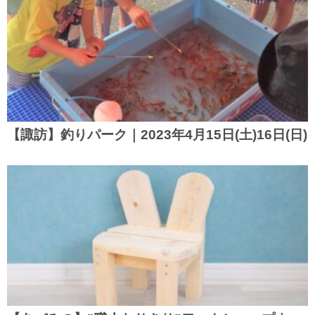
【諏訪】釣りパーク｜2023年4月15日(土)16日(日)