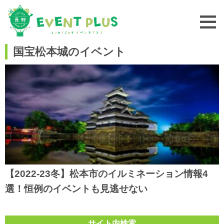
国宝松本城のイベント
【2022-23冬】松本市のイルミネーション情報4
選！恒例のイベントも見逃せない
サイト内検索