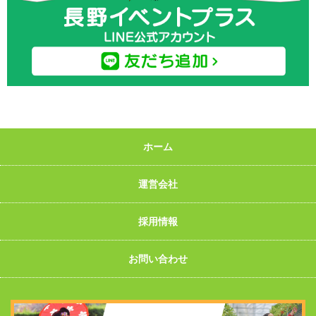
ホーム
運営会社
採用情報
お問い合わせ