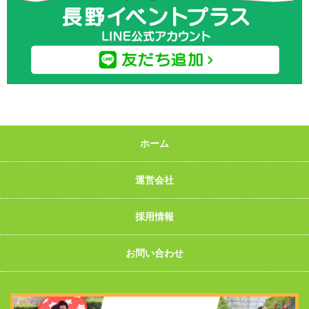
ホーム
運営会社
採用情報
お問い合わせ