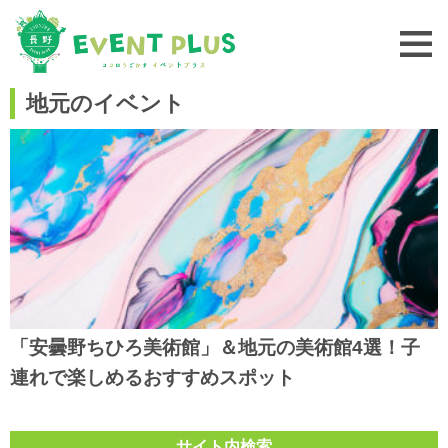
地元のイベント
「安曇野ちひろ美術館」＆地元の美術館4選！子
連れで楽しめるおすすめスポット
サイト内検索