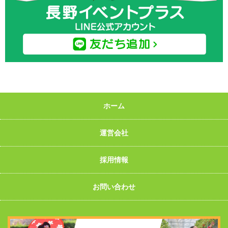
ホーム
運営会社
採用情報
お問い合わせ