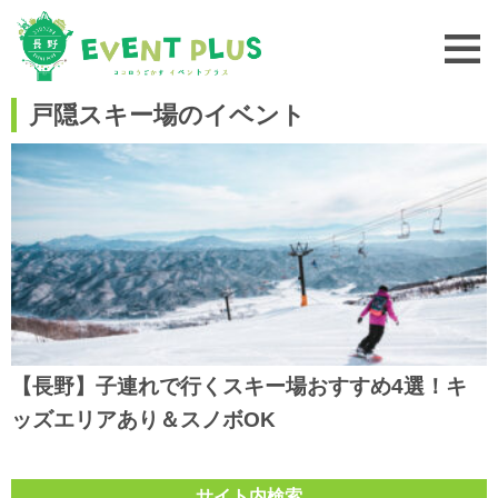
戸隠スキー場のイベント
【長野】子連れで行くスキー場おすすめ4選！キ
ッズエリアあり＆スノボOK
サイト内検索