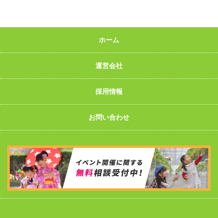
ホーム
運営会社
採用情報
お問い合わせ