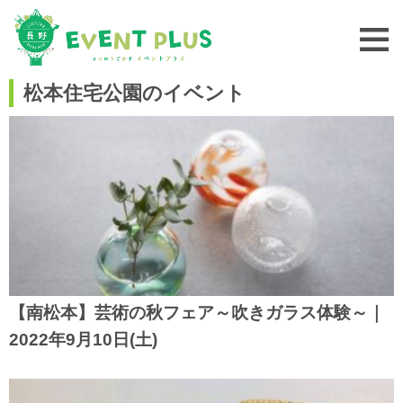
松本住宅公園のイベント
【南松本】芸術の秋フェア～吹きガラス体験～｜
2022年9月10日(土)