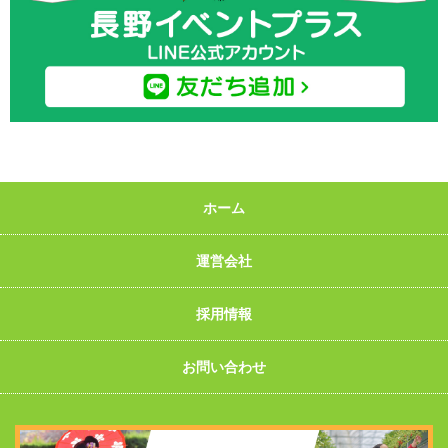
ホーム
運営会社
採用情報
お問い合わせ