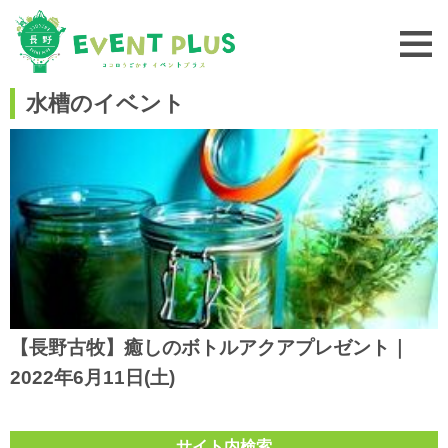
水槽のイベント
【長野古牧】癒しのボトルアクアプレゼント｜
2022年6月11日(土)
サイト内検索