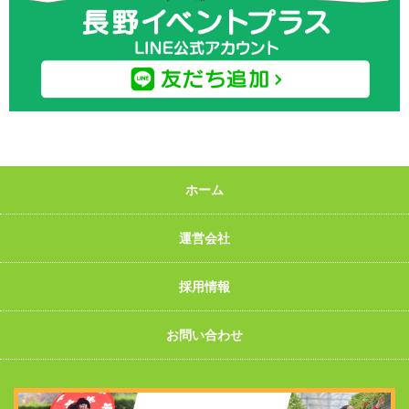
ホーム
運営会社
採用情報
お問い合わせ