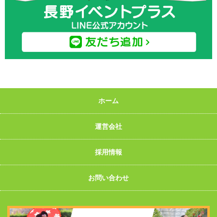
ホーム
運営会社
採用情報
お問い合わせ