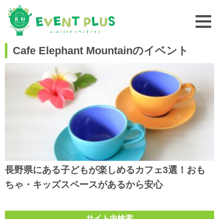
Cafe Elephant Mountainのイベント
長野県にある子どもが楽しめるカフェ3選！おも
ちゃ・キッズスペースがあるから安心
サイト内検索