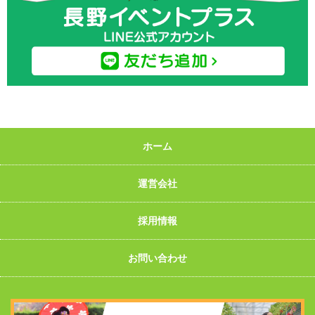
ホーム
運営会社
採用情報
お問い合わせ