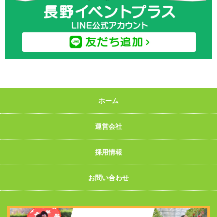
ホーム
運営会社
採用情報
お問い合わせ