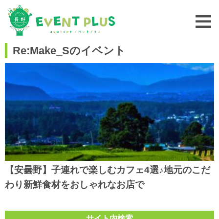
Re:Make_Sのイベント
【安曇野】子連れで楽しむカフェ4選♪地元のこだ
わり新鮮食材をおしゃれなお店で
サイト内検索