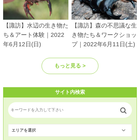
【諏訪】水辺の生き物た
【諏訪】森の不思議な生
ち＆アート体験｜2022
き物たち＆ワークショッ
年6月12日(日)
プ｜2022年6月11日(土)
もっと見る >
サイト内検索