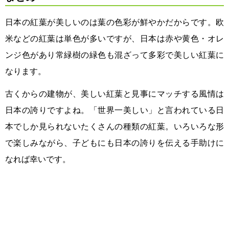
日本の紅葉が美しいのは葉の色彩が鮮やかだからです。欧
米などの紅葉は単色が多いですが、日本は赤や黄色・オレ
ンジ色があり常緑樹の緑色も混ざって多彩で美しい紅葉に
なります。
古くからの建物が、美しい紅葉と見事にマッチする風情は
日本の誇りですよね。「世界一美しい」と言われている日
本でしか見られないたくさんの種類の紅葉。いろいろな形
で楽しみながら、子どもにも日本の誇りを伝える手助けに
なれば幸いです。