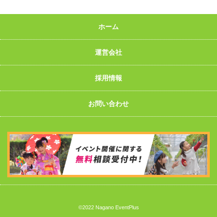
ホーム
運営会社
採用情報
お問い合わせ
©2022 Nagano EventPlus