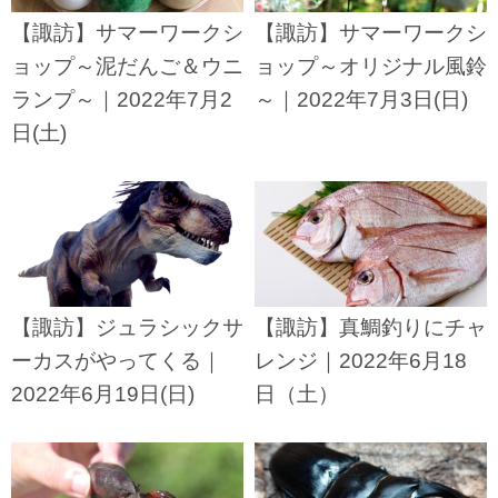
【諏訪】サマーワークシ
【諏訪】サマーワークシ
ョップ～泥だんご＆ウニ
ョップ～オリジナル風鈴
ランプ～｜2022年7月2
～｜2022年7月3日(日)
日(土)
【諏訪】ジュラシックサ
【諏訪】真鯛釣りにチャ
ーカスがやってくる｜
レンジ｜2022年6月18
2022年6月19日(日)
日（土）