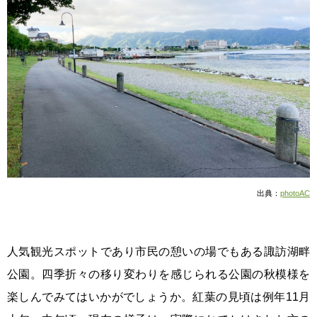
出典：
photoAC
人気観光スポットであり市民の憩いの場でもある諏訪湖畔
公園。四季折々の移り変わりを感じられる公園の秋模様を
楽しんでみてはいかがでしょうか。紅葉の見頃は例年11月