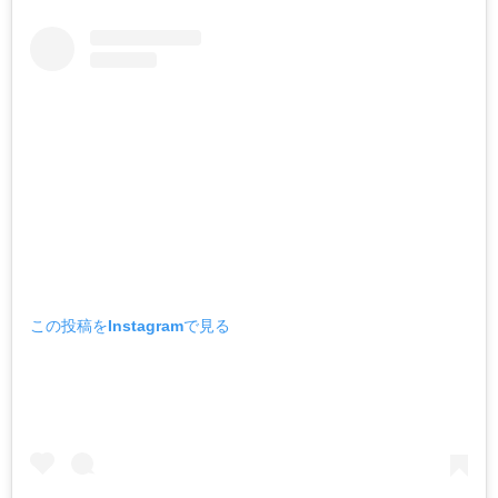
この投稿をInstagramで見る