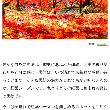
出典：
photoAC
豊かな自然に恵まれ、歴史にあふれた諏訪。四季の移り変
わりを存分に感じる諏訪は、いつ訪れても新鮮な感動が待
っています。そんな諏訪の魅力がこれでもかと味わえるの
が、紅葉シーズンです。色とりどりの紅葉に包まれる諏訪
は圧巻です。
今回は子連れで紅葉シーズンを楽しめるスポットをご紹介