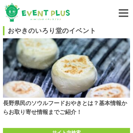
おやきのいろり堂のイベント
長野県民のソウルフードおやきとは？基本情報か
らお取り寄せ情報までご紹介！
サイト内検索