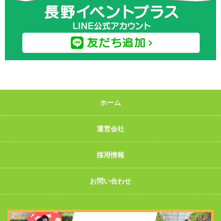
ホーム
運営会社
採用情報
お問い合わせ