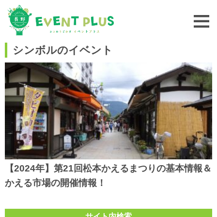
シンボルのイベント
【2024年】第21回松本かえるまつりの基本情報＆
かえる市場の開催情報！
サイト内検索