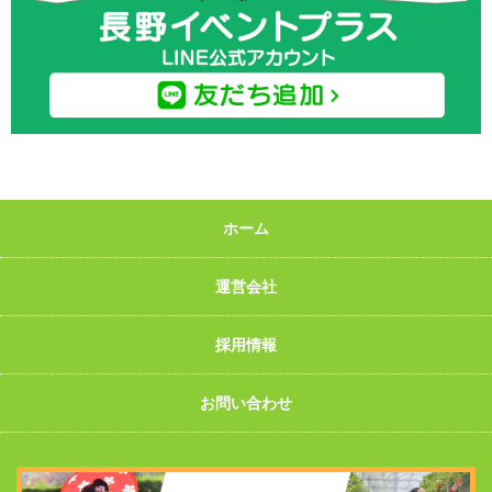
ホーム
運営会社
採用情報
お問い合わせ