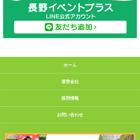
ホーム
運営会社
採用情報
お問い合わせ