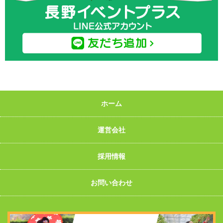
ホーム
運営会社
採用情報
お問い合わせ