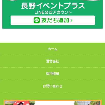
ホーム
運営会社
採用情報
お問い合わせ