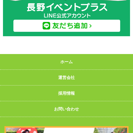
ホーム
運営会社
採用情報
お問い合わせ