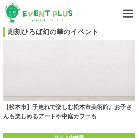
彫刻ひろば幻の華のイベント
【松本市】子連れで楽しむ松本市美術館。お子さ
んも楽しめるアートや中庭カフェも
サイト内検索