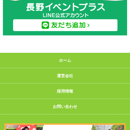
ホーム
運営会社
採用情報
お問い合わせ