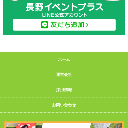
ホーム
運営会社
採用情報
お問い合わせ