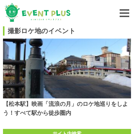
撮影ロケ地のイベント
【松本駅】映画「流浪の月」のロケ地巡りをしよ
う！すべて駅から徒歩圏内
サイト内検索