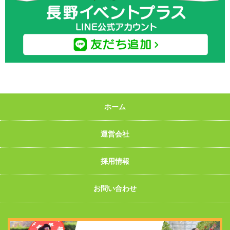
ホーム
運営会社
採用情報
お問い合わせ