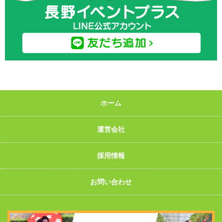
ホーム
運営会社
採用情報
お問い合わせ