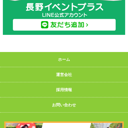
ホーム
運営会社
採用情報
お問い合わせ