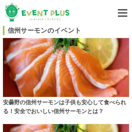
信州サーモンのイベント
安曇野の信州サーモンは子供も安心して食べられ
る！安全でおいしい信州サーモンとは？