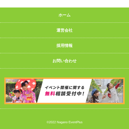
ホーム
運営会社
採用情報
お問い合わせ
©2022 Nagano EventPlus