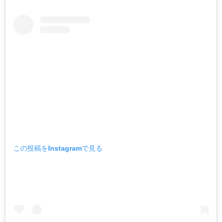
この投稿をInstagramで見る