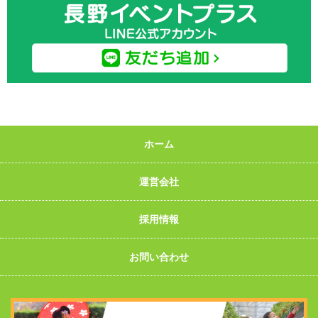
ホーム
運営会社
採用情報
お問い合わせ