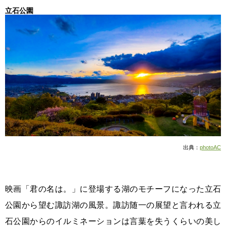
立石公園
出典：
photoAC
映画「君の名は。」に登場する湖のモチーフになった立石
公園から望む諏訪湖の風景。諏訪随一の展望と言われる立
石公園からのイルミネーションは言葉を失うくらいの美し