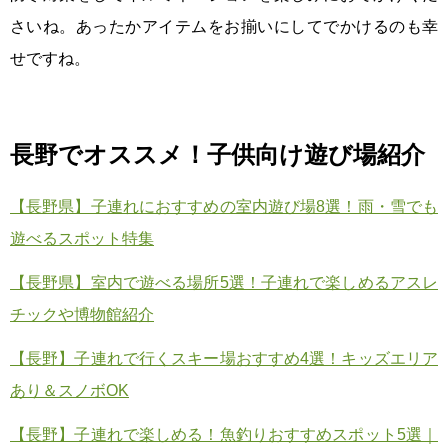
さいね。あったかアイテムをお揃いにしてでかけるのも幸
せですね。
長野で
オススメ！子供向け遊び場紹介
【長野県】子連れにおすすめの室内遊び場8選！雨・雪でも
遊べるスポット特集
【長野県】室内で遊べる場所5選！子連れで楽しめるアスレ
チックや博物館紹介
【長野】子連れで行くスキー場おすすめ4選！キッズエリア
あり＆スノボOK
【長野】子連れで楽しめる！魚釣りおすすめスポット5選｜