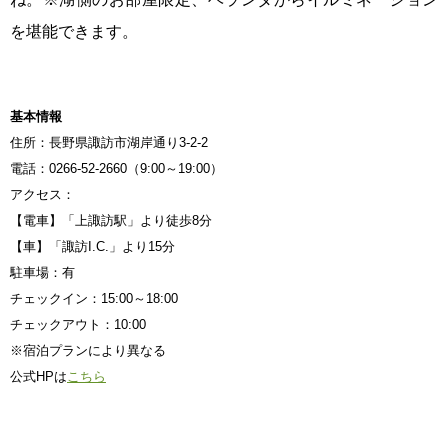
を堪能できます。
基本情報
住所：長野県諏訪市湖岸通り3-2-2
電話：0266-52-2660（9:00～19:00）
アクセス：
【電車】「上諏訪駅」より徒歩8分
【車】「諏訪I.C.」より15分
駐車場：有
チェックイン：15:00～18:00
チェックアウト：10:00
※宿泊プランにより異なる
公式HPは
こちら