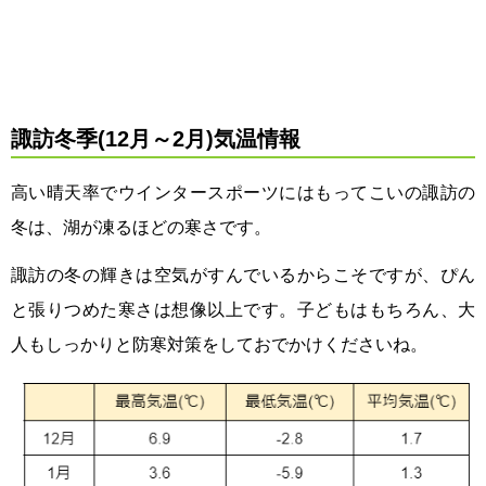
諏訪冬季(12月～2月)気温情報
高い晴天率でウインタースポーツにはもってこいの諏訪の
冬は、湖が凍るほどの寒さです。
諏訪の冬の輝きは空気がすんでいるからこそですが、ぴん
と張りつめた寒さは想像以上です。子どもはもちろん、大
人もしっかりと防寒対策をしておでかけくださいね。