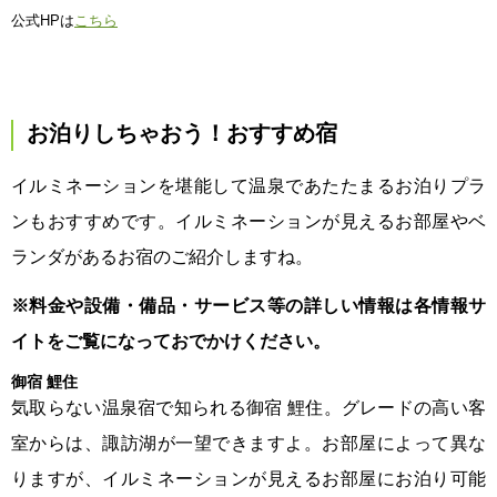
公式HPは
こちら
お泊りしちゃおう！おすすめ宿
イルミネーションを堪能して温泉であたたまるお泊りプラ
ンもおすすめです。イルミネーションが見えるお部屋やベ
ランダがあるお宿のご紹介しますね。
※料金や設備・備品・サービス等の詳しい情報は各情報サ
イトをご覧になっておでかけください。
御宿 鯉住
気取らない温泉宿で知られる御宿 鯉住。グレードの高い客
室からは、諏訪湖が一望できますよ。お部屋によって異な
りますが、イルミネーションが見えるお部屋にお泊り可能