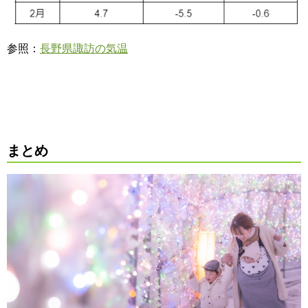
参照：
長野県諏訪の気温
まとめ