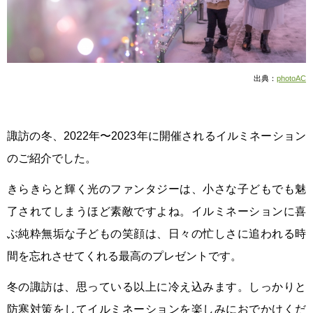
出典：
photoAC
諏訪の冬、2022年〜2023年に開催されるイルミネーション
のご紹介でした。
きらきらと輝く光のファンタジーは、小さな子どもでも魅
了されてしまうほど素敵ですよね。イルミネーションに喜
ぶ純粋無垢な子どもの笑顔は、日々の忙しさに追われる時
間を忘れさせてくれる最高のプレゼントです。
冬の諏訪は、思っている以上に冷え込みます。しっかりと
防寒対策をしてイルミネーションを楽しみにおでかけくだ