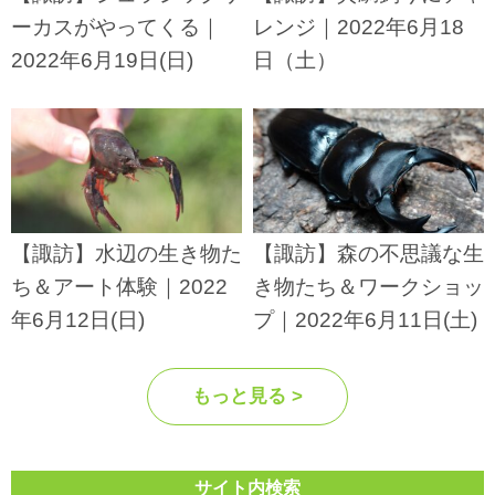
ーカスがやってくる｜
レンジ｜2022年6月18
2022年6月19日(日)
日（土）
【諏訪】水辺の生き物た
【諏訪】森の不思議な生
ち＆アート体験｜2022
き物たち＆ワークショッ
年6月12日(日)
プ｜2022年6月11日(土)
もっと見る >
サイト内検索