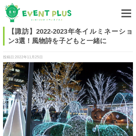
【諏訪】2022-2023年冬イルミネーショ
ン3選！風物詩を子どもと一緒に
投稿日:2022年11月25日